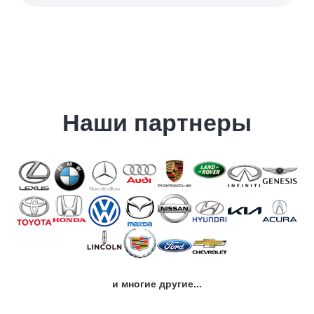
Наши партнеры
и многие другие...