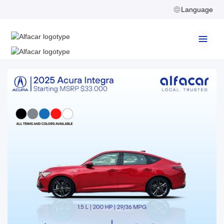
Language