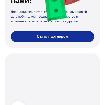
нами!
Для наших клиентов, кто уже купил с нами новый
автомобиль, мы предлагаем партнерство и
возможность зарабатывать помогая другим.
Стать партнером