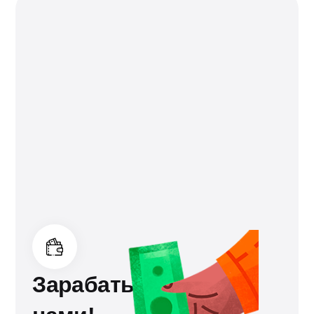
Зарабатывайте с