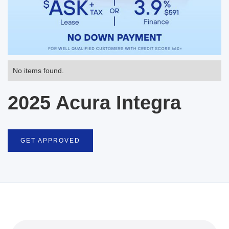
No items found.
2025 Acura Integra
GET APPROVED