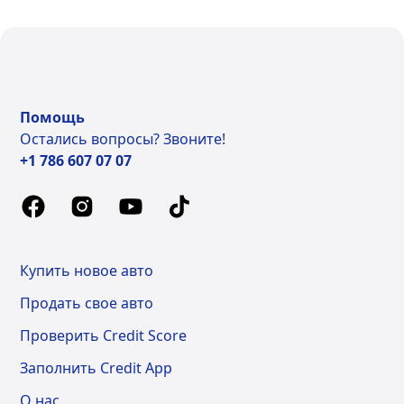
Помощь
Остались вопросы? Звоните!
+1 786 607 07 07
Купить новое авто
Продать свое авто
Проверить Credit Score
Заполнить Credit App
О нас