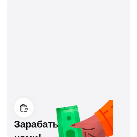
Зарабатывайте с