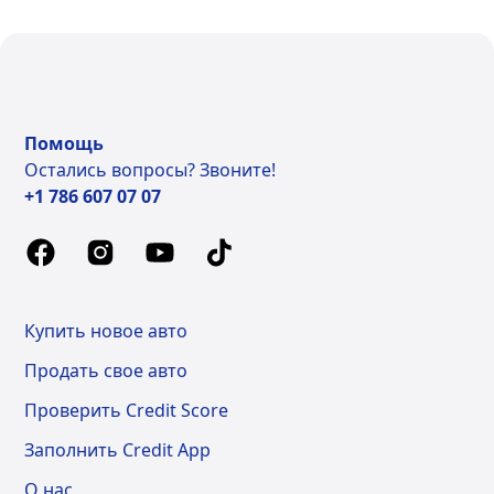
Помощь
Остались вопросы? Звоните!
+1 786 607 07 07
Купить новое авто
Продать свое авто
Проверить Credit Score
Заполнить Credit App
О нас