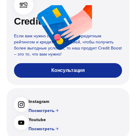
Credit boost
Если вам нужно поработать над кредитным
рейтингом и кредитной историей, чтобы получить
более выгодные условия, то наш продукт Credit Boost
– это то, что вам нужно!
Консультация
Instagram
Посмотреть
Youtube
Посмотреть