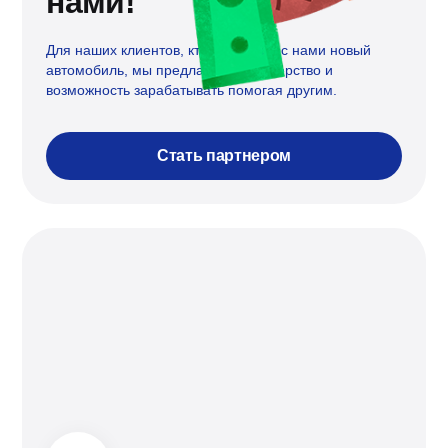
нами!
Для наших клиентов, кто уже купил с нами новый
автомобиль, мы предлагаем партнерство и
возможность зарабатывать помогая другим.
Стать партнером