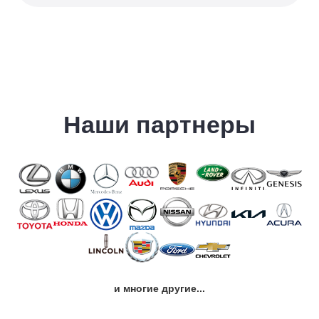
Наши партнеры
и многие другие...