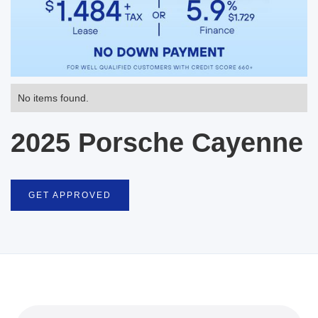
No items found.
2025 Porsche Cayenne
GET APPROVED