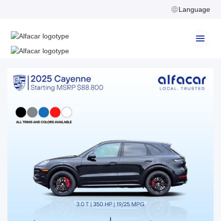
Language