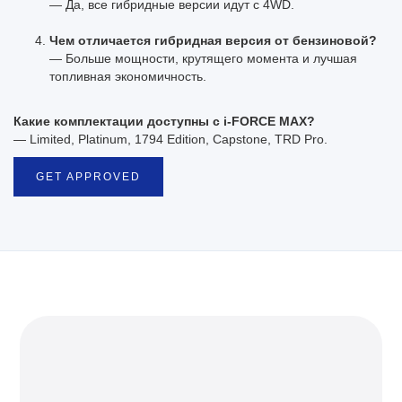
— Да, все гибридные версии идут с 4WD.
Чем отличается гибридная версия от бензиновой?
— Больше мощности, крутящего момента и лучшая
топливная экономичность.
Какие комплектации доступны с i-FORCE MAX?
— Limited, Platinum, 1794 Edition, Capstone, TRD Pro.
GET APPROVED