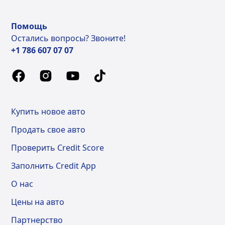
Помощь
Остались вопросы? Звоните!
+1 786 607 07 07
Купить новое авто
Продать свое авто
Проверить Credit Score
Заполнить Credit App
О нас
Цены на авто
Партнерство