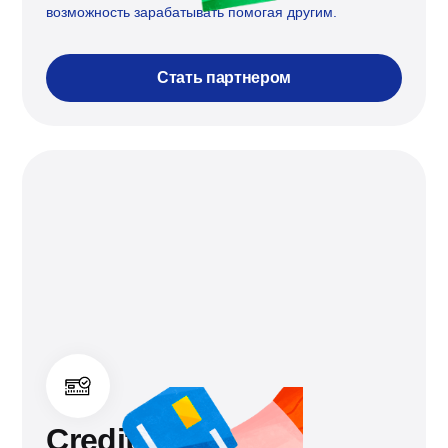
возможность зарабатывать помогая другим.
Стать партнером
Credit boost