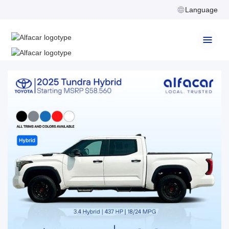
Language