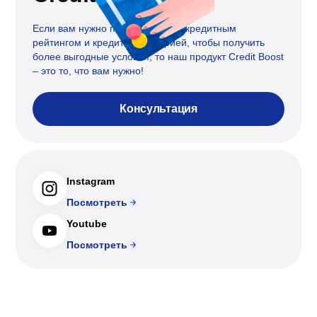
Если вам нужно поработать над кредитным
рейтингом и кредитной историей, чтобы получить
более выгодные условия, то наш продукт Credit Boost
– это то, что вам нужно!
Консультация
Instagram
Посмотреть
Youtube
Посмотреть