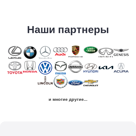
Наши партнеры
и многие другие...