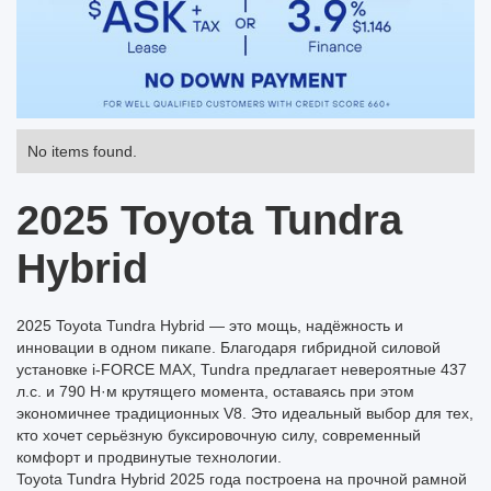
No items found.
2025 Toyota Tundra
Hybrid
2025 Toyota Tundra Hybrid — это мощь, надёжность и
инновации в одном пикапе. Благодаря гибридной силовой
установке i-FORCE MAX, Tundra предлагает невероятные 437
л.с. и 790 Н·м крутящего момента, оставаясь при этом
экономичнее традиционных V8. Это идеальный выбор для тех,
кто хочет серьёзную буксировочную силу, современный
комфорт и продвинутые технологии.
Toyota Tundra Hybrid 2025 года построена на прочной рамной