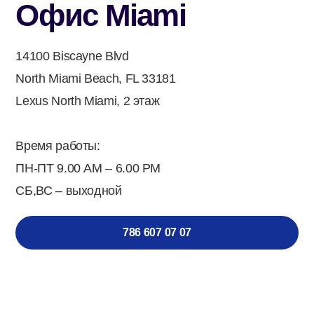
Офис Miami
14100 Biscayne Blvd
North Miami Beach, FL 33181
Lexus North Miami, 2 этаж
Время работы:
ПН-ПТ 9.00 AM – 6.00 PM
CБ,ВС – выходной
786 607 07 07