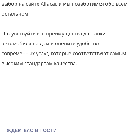
выбор на сайте Alfacar, и мы позаботимся обо всём
остальном.
Почувствуйте все преимущества доставки
автомобиля на дом и оцените удобство
современных услуг, которые соответствуют самым
высоким стандартам качества.
ЖДЕМ ВАС В ГОСТИ