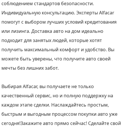
соблюдением стандартов безопасности.
Индивидуальную консультацию. Эксперты Alfacar
помогут с выбором лучших условий кредитования
или лизинга. Доставка авто на дом идеально
подходит для занятых людей, которые хотят
получить максимальный комфорт и удобство. Вы
можете быть уверены, что получите авто своей
мечты без лишних забот.
Выбирая Alfacar, вы получаете не только
качественный сервис, но и полную поддержку на
каждом этапе сделки. Наслаждайтесь простым,
быстрым и выгодным процессом покупки авто уже
сегодня!Закажите авто прямо сейчас! Сделайте свой