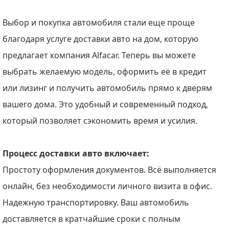
Выбор и покупка автомобиля стали еще проще
благодаря услуге доставки авто на дом, которую
предлагает компания Alfacar. Теперь вы можете
выбрать желаемую модель, оформить её в кредит
или лизинг и получить автомобиль прямо к дверям
вашего дома. Это удобный и современный подход,
который позволяет сэкономить время и усилия.
Процесс доставки авто включает:
Простоту оформления документов. Всё выполняется
онлайн, без необходимости личного визита в офис.
Надежную транспортировку. Ваш автомобиль
доставляется в кратчайшие сроки с полным