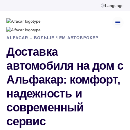
Language
ALFACAR – БОЛЬШЕ ЧЕМ АВТОБРОКЕР
Доставка
автомобиля на дом с
Альфакар: комфорт,
надежность и
современный
сервис