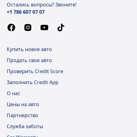
Остались вопросы? Звоните!
+1 786 607 07 07
Купить новое авто
Продать свое авто
Проверить Credit Score
Заполнить Credit App
О нас
Цены на авто
Партнерство
Служба заботы